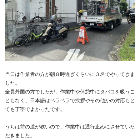
当日は作業者の方が朝８時過ぎくらいに３名でやってきま
した。
全員外国の方でしたが、作業中や休憩中にタバコを吸うこ
ともなく、日本語はペラペラで挨拶やその他かの対応もと
ても丁寧でよかったです。
うちは前の道が狭いので、作業中は通行止めにさせていた
だきました。