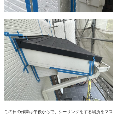
この日の作業は午後からで、シーリングをする場所をマス