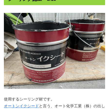
使用するシーリング材です。
オートンイクシード
と言う、オート化学工業（株）の出し