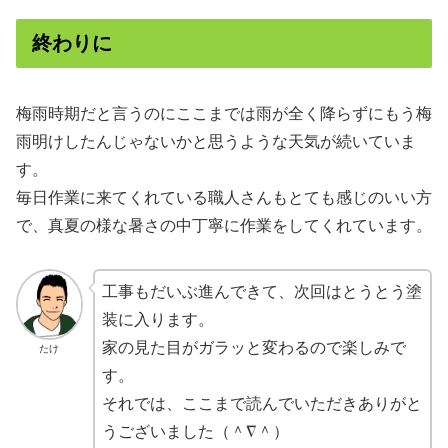
終わりに
梅雨時期だと言うのにここまでは雨が全く降らずにもう梅
雨明けしたんじゃないかと思うような天気が続いていま
す。
毎日作業に来てくれている職人さんもとても感じのいい方
で、真夏の様な暑さの中丁寧に作業をしてくれています。
工事もだいぶ進んできて、次回はとうとう塗
装に入ります。
家の見た目がガラッと変わるので楽しみで
たけ
す。
それでは、ここまで読んでいただきありがと
うございました（＾∇＾）