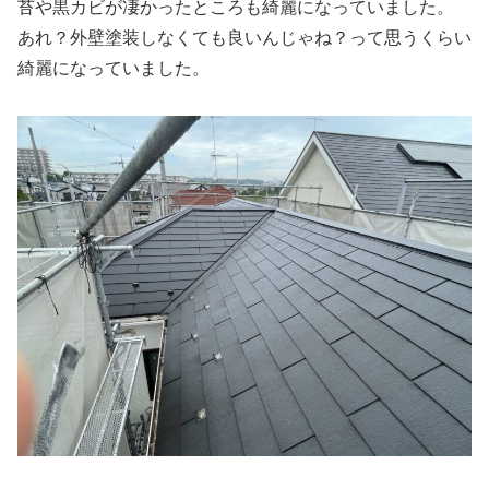
苔や黒カビが凄かったところも綺麗になっていました。
あれ？外壁塗装しなくても良いんじゃね？って思うくらい
綺麗になっていました。