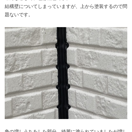
結構壁についてしまっていますが、上から塗装するので問
題ないです。
角の増しうちをした部分、綺麗に塗られていましたが増し