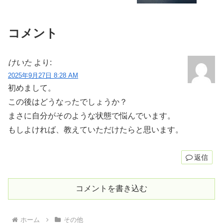
コメント
けいた
より:
2025年9月27日 8:28 AM
初めまして。
この後はどうなったでしょうか？
まさに自分がそのような状態で悩んでいます。
もしよければ、教えていただけたらと思います。
返信
コメントを書き込む
ホーム
その他