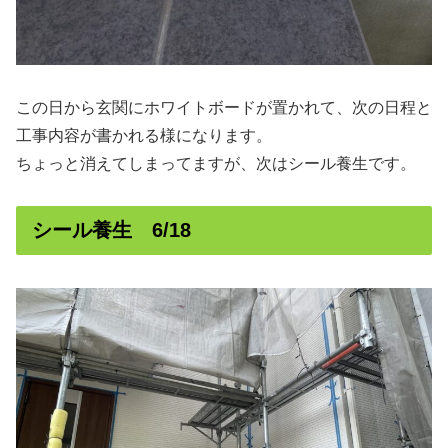
この日から玄関にホワイトボードが置かれて、次の日程と
工事内容が書かれる様になります。
ちょっと消えてしまってますが、次はシール養生です。
シール養生 6/18