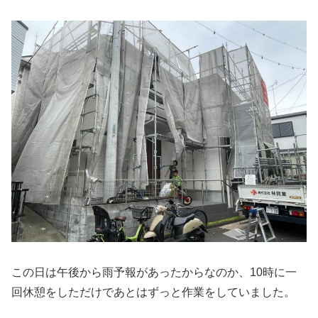
この日は午後から雨予報があったからなのか、10時に一
回休憩をしただけであとはずっと作業をしていました。