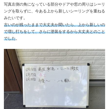
写真左側の角になっている部分やドアや窓の周りはシーリ
ングを取らずに、今ある上から新しいシーリングを重ねる
みたいです。
古いのが残ったままで大丈夫か聞いたら、上から新しいの
で増し打ちをして、さらに塗装をするから大丈夫とのこと
でした
。