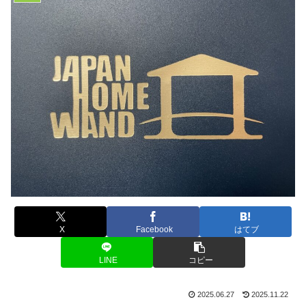
X
Facebook
はてブ
LINE
コピー
2025.06.27
2025.11.22