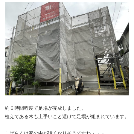
約６時間程度で足場が完成しました。
植えてある木も上手いこと避けて足場が組まれています。
しばらくは家の中が暗くなりそうですね・・・