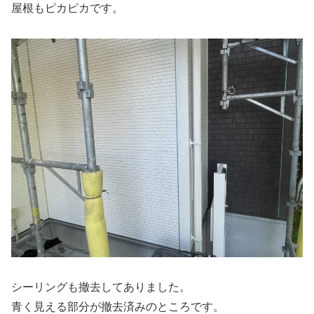
屋根もピカピカです。
シーリングも撤去してありました。
青く見える部分が撤去済みのところです。