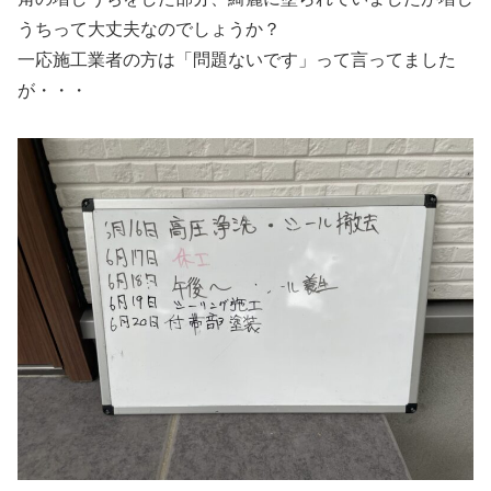
うちって大丈夫なのでしょうか？
一応施工業者の方は「問題ないです」って言ってました
が・・・