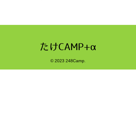
© 2023 248Camp.